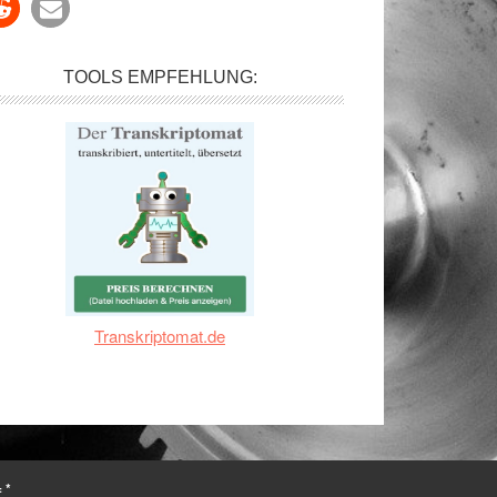
TOOLS EMPFEHLUNG:
Transkriptomat.de
 *