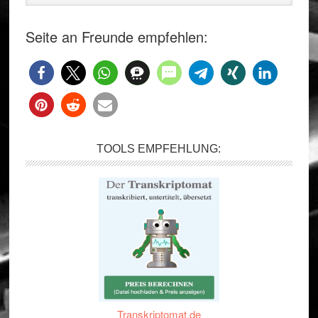
Seite an Freunde empfehlen:
TOOLS EMPFEHLUNG:
Transkriptomat.de