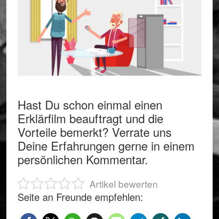
Hast Du schon einmal einen
Erklärfilm beauftragt und die
Vorteile bemerkt? Verrate uns
Deine Erfahrungen gerne in einem
persönlichen Kommentar.
Artikel bewerten
Seite an Freunde empfehlen: