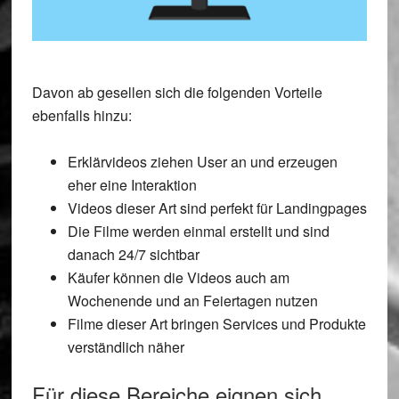
Davon ab gesellen sich die folgenden Vorteile
ebenfalls hinzu:
Erklärvideos ziehen User an und erzeugen
eher eine Interaktion
Videos dieser Art sind perfekt für Landingpages
Die Filme werden einmal erstellt und sind
danach 24/7 sichtbar
Käufer können die Videos auch am
Wochenende und an Feiertagen nutzen
Filme dieser Art bringen Services und Produkte
verständlich näher
Für diese Bereiche eignen sich