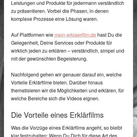
Leistungen und Produkte für jedermann verständlich
zu präsentieren. Vorbei die Phasen, in denen
komplexe Prozesse eine Lösung waren.
Auf Plattformen wie
mein-erklaerfilm.de
hast Du die
Gelegenheit, Deine Services oder Produkte für
wirklich jeden zu erklären – verständlich, simpel und
mit der gewünschten Begeisterung.
Nachfolgend gehen wir genauer darauf ein, welche
Vorteile Erklärfilme bieten. Darüber hinaus
thematisieren wir die Möglichkeiten und erklären, für
welche Bereiche sich die Videos eignen.
Die Vorteile eines Erklärfilms
Was die Vorzüge eines Erklärfilms angeht, so bleibt
klar festzuhalten: Wenn Du Dich für diese Art des