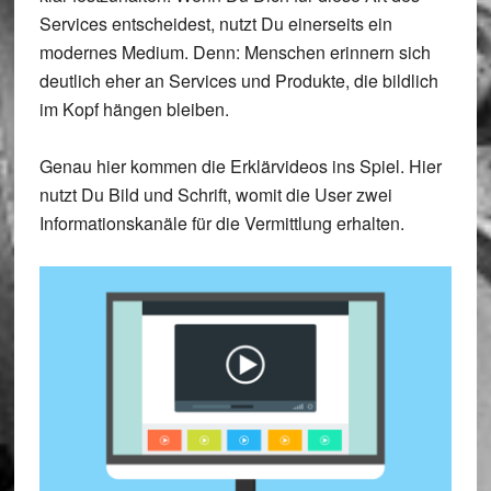
Services entscheidest, nutzt Du einerseits ein
modernes Medium. Denn: Menschen erinnern sich
deutlich eher an Services und Produkte, die bildlich
im Kopf hängen bleiben.
Genau hier kommen die Erklärvideos ins Spiel. Hier
nutzt Du Bild und Schrift, womit die User zwei
Informationskanäle für die Vermittlung erhalten.