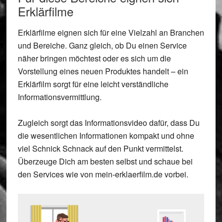
Erklärfilme
Erklärfilme eignen sich für eine Vielzahl an Branchen
und Bereiche. Ganz gleich, ob Du einen Service
näher bringen möchtest oder es sich um die
Vorstellung eines neuen Produktes handelt – ein
Erklärfilm sorgt für eine leicht verständliche
Informationsvermittlung.
Zugleich sorgt das Informationsvideo dafür, dass Du
die wesentlichen Informationen kompakt und ohne
viel Schnick Schnack auf den Punkt vermittelst.
Überzeuge Dich am besten selbst und schaue bei
den Services wie von mein-erklaerfilm.de vorbei.