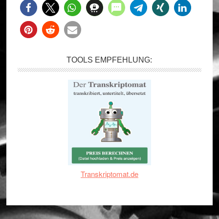
TOOLS EMPFEHLUNG:
Transkriptomat.de