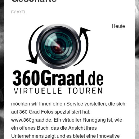
BY
AXEL
Heute
möchten wir Ihnen einen Service vorstellen, die sich
auf 360 Grad Fotos spezialisiert hat:
www.360graad.de. Ein virtueller Rundgang ist, wie
ein offenes Buch, das die Ansicht Ihres
Unternehmens zeigt und es bietet eine innovative