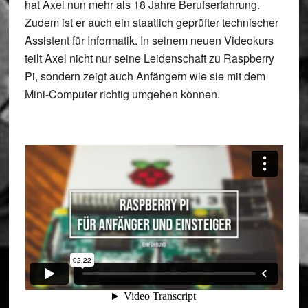
hat Axel nun mehr als 18 Jahre Berufserfahrung.
Zudem ist er auch ein staatlich geprüfter technischer
Assistent für Informatik. In seinem neuen Videokurs
teilt Axel nicht nur seine Leidenschaft zu Raspberry
Pi, sondern zeigt auch Anfängern wie sie mit dem
Mini-Computer richtig umgehen können.