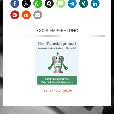
TOOLS EMPFEHLUNG:
Transkriptomat.de