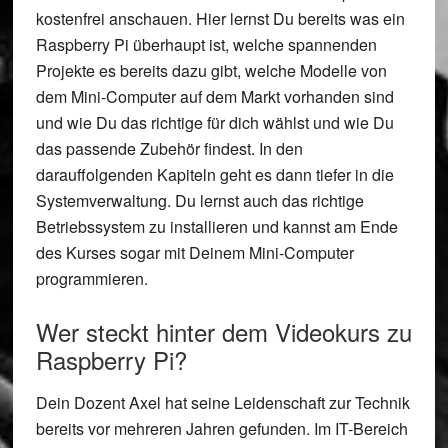
kostenfrei anschauen. Hier lernst Du bereits was ein
Raspberry Pi überhaupt ist, welche spannenden
Projekte es bereits dazu gibt, welche Modelle von
dem Mini-Computer auf dem Markt vorhanden sind
und wie Du das richtige für dich wählst und wie Du
das passende Zubehör findest. In den
darauffolgenden Kapiteln geht es dann tiefer in die
Systemverwaltung. Du lernst auch das richtige
Betriebssystem zu installieren und kannst am Ende
des Kurses sogar mit Deinem Mini-Computer
programmieren.
Wer steckt hinter dem Videokurs zu
Raspberry Pi?
Dein Dozent Axel hat seine Leidenschaft zur Technik
bereits vor mehreren Jahren gefunden. Im IT-Bereich