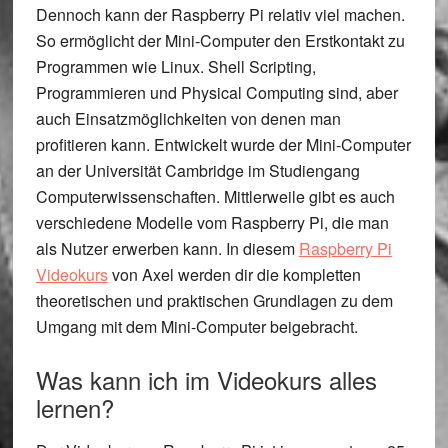
Dennoch kann der Raspberry Pi relativ viel machen.
So ermöglicht der Mini-Computer den Erstkontakt zu
Programmen wie Linux. Shell Scripting,
Programmieren und Physical Computing sind, aber
auch Einsatzmöglichkeiten von denen man
profitieren kann. Entwickelt wurde der Mini-Computer
an der Universität Cambridge im Studiengang
Computerwissenschaften. Mittlerweile gibt es auch
verschiedene Modelle vom Raspberry Pi, die man
als Nutzer erwerben kann. In diesem
Raspberry Pi
Videokurs
von Axel werden dir die kompletten
theoretischen und praktischen Grundlagen zu dem
Umgang mit dem Mini-Computer beigebracht.
Was kann ich im Videokurs alles
lernen?