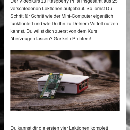
Der Videokurs zu Raspberry Pi ist insgesamt aus 25
verschiedenen Lektionen aufgebaut. So lernst Du
Schritt für Schritt wie der Mini-Computer eigentlich
funktioniert und wie Du ihn zu Deinem Vorteil nutzen
kannst. Du willst dich zuerst von dem Kurs
überzeugen lassen? Gar kein Problem!
Du kannst dir die ersten vier Lektionen komplett