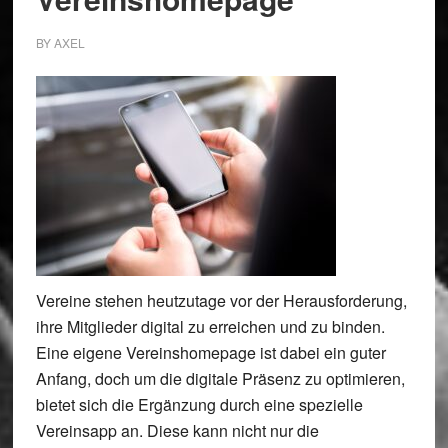
BY
AXEL
Vereine stehen heutzutage vor der Herausforderung,
ihre Mitglieder digital zu erreichen und zu binden.
Eine eigene Vereinshomepage ist dabei ein guter
Anfang, doch um die digitale Präsenz zu optimieren,
bietet sich die Ergänzung durch eine spezielle
Vereinsapp an. Diese kann nicht nur die