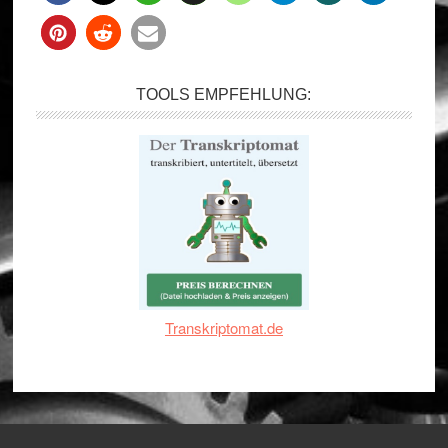
TOOLS EMPFEHLUNG:
Transkriptomat.de