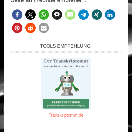
TOOLS EMPFEHLUNG:
Transkriptomat.de