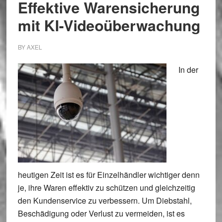
Effektive Warensicherung
mit KI-Videoüberwachung
BY
AXEL
In der
heutigen Zeit ist es für Einzelhändler wichtiger denn
je, ihre Waren effektiv zu schützen und gleichzeitig
den Kundenservice zu verbessern. Um Diebstahl,
Beschädigung oder Verlust zu vermeiden, ist es