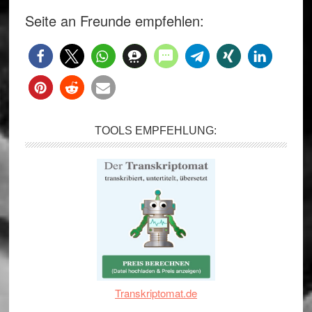
Seite an Freunde empfehlen:
TOOLS EMPFEHLUNG:
Transkriptomat.de