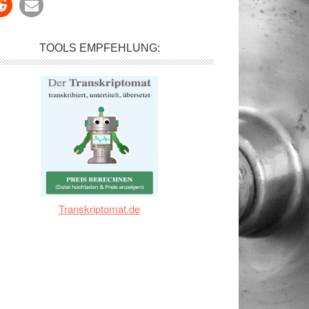
TOOLS EMPFEHLUNG:
Transkriptomat.de