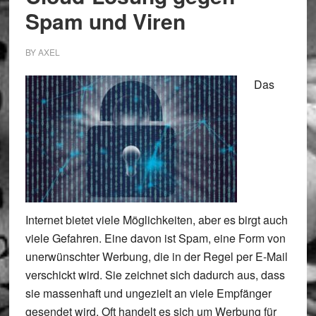
Spam und Viren
BY
AXEL
Das
Internet bietet viele Möglichkeiten, aber es birgt auch
viele Gefahren. Eine davon ist Spam, eine Form von
unerwünschter Werbung, die in der Regel per E-Mail
verschickt wird. Sie zeichnet sich dadurch aus, dass
sie massenhaft und ungezielt an viele Empfänger
gesendet wird. Oft handelt es sich um Werbung für