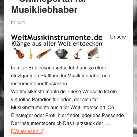
Musikliebhaber
BY
AXEL
Unsere
heutige Entdeckungsreise führt uns zu einer
einzigartigen Plattform für Musikliebhaber und
Instrumentenenthusiasten –
Weltmusikinstrumente.de. Diese Webseite ist ein
virtuelles Paradies für jeden, der sich für
Musikinstrumente aus aller Welt interessiert. Ob
Einsteiger oder Profi, hier findet jeder das Passende.
Der Instrumentebereich Das Herzstück der …
ÜberWeltmusikinstrumente.de
[Weiterlesen...]