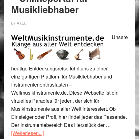
Musikliebhaber
BY
AXEL
Unsere
heutige Entdeckungsreise führt uns zu einer
einzigartigen Plattform für Musikliebhaber und
Instrumentenenthusiasten –
Weltmusikinstrumente.de. Diese Webseite ist ein
virtuelles Paradies für jeden, der sich für
Musikinstrumente aus aller Welt interessiert. Ob
Einsteiger oder Profi, hier findet jeder das Passende.
Der Instrumentebereich Das Herzstück der …
ÜberWeltmusikinstrumente.de
[Weiterlesen...]