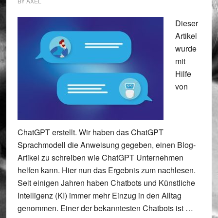
BY
AXEL
Dieser
Artikel
wurde
mit
Hilfe
von
ChatGPT erstellt. Wir haben das ChatGPT
Sprachmodell die Anweisung gegeben, einen Blog-
Artikel zu schreiben wie ChatGPT Unternehmen
helfen kann. Hier nun das Ergebnis zum nachlesen.
Seit einigen Jahren haben Chatbots und Künstliche
Intelligenz (KI) immer mehr Einzug in den Alltag
genommen. Einer der bekanntesten Chatbots ist …