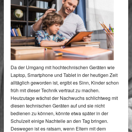
Da der Umgang mit hochtechnischen Geräten wie
Laptop, Smartphone und Tablet in der heutigen Zeit
alltäglich geworden ist, ergibt es Sinn, Kinder schon
früh mit dieser Technik vertraut zu machen.
Heutzutage wächst der Nachwuchs schlichtweg mit
diesen technischen Geräten auf und sie nicht
bedienen zu können, könnte etwa später in der
Schulzeit einige Nachteile an den Tag bringen.
Deswegen ist es ratsam, wenn Eltern mit dem