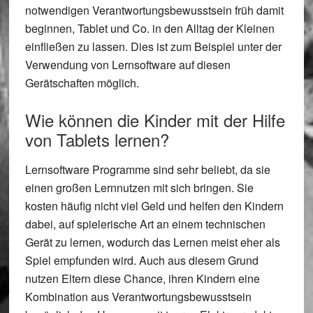
notwendigen Verantwortungsbewusstsein früh damit
beginnen, Tablet und Co. in den Alltag der Kleinen
einfließen zu lassen. Dies ist zum Beispiel unter der
Verwendung von Lernsoftware auf diesen
Gerätschaften möglich.
Wie können die Kinder mit der Hilfe
von Tablets lernen?
Lernsoftware Programme sind sehr beliebt, da sie
einen großen Lernnutzen mit sich bringen. Sie
kosten häufig nicht viel Geld und helfen den Kindern
dabei, auf spielerische Art an einem technischen
Gerät zu lernen, wodurch das Lernen meist eher als
Spiel empfunden wird. Auch aus diesem Grund
nutzen Eltern diese Chance, ihren Kindern eine
Kombination aus Verantwortungsbewusstsein