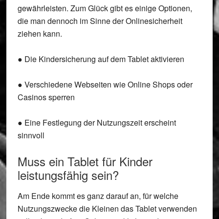
gewährleisten. Zum Glück gibt es einige Optionen,
die man dennoch im Sinne der Onlinesicherheit
ziehen kann.
● Die Kindersicherung auf dem Tablet aktivieren
● Verschiedene Webseiten wie Online Shops oder
Casinos sperren
● Eine Festlegung der Nutzungszeit erscheint
sinnvoll
Muss ein Tablet für Kinder
leistungsfähig sein?
Am Ende kommt es ganz darauf an, für welche
Nutzungszwecke die Kleinen das Tablet verwenden