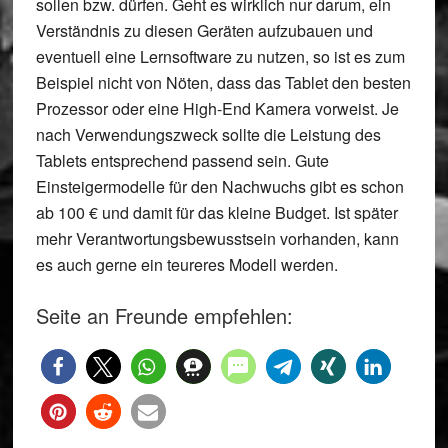
sollen bzw. dürfen. Geht es wirklich nur darum, ein
Verständnis zu diesen Geräten aufzubauen und
eventuell eine Lernsoftware zu nutzen, so ist es zum
Beispiel nicht von Nöten, dass das Tablet den besten
Prozessor oder eine High-End Kamera vorweist. Je
nach Verwendungszweck sollte die Leistung des
Tablets entsprechend passend sein. Gute
Einsteigermodelle für den Nachwuchs gibt es schon
ab 100 € und damit für das kleine Budget. Ist später
mehr Verantwortungsbewusstsein vorhanden, kann
es auch gerne ein teureres Modell werden.
Seite an Freunde empfehlen: