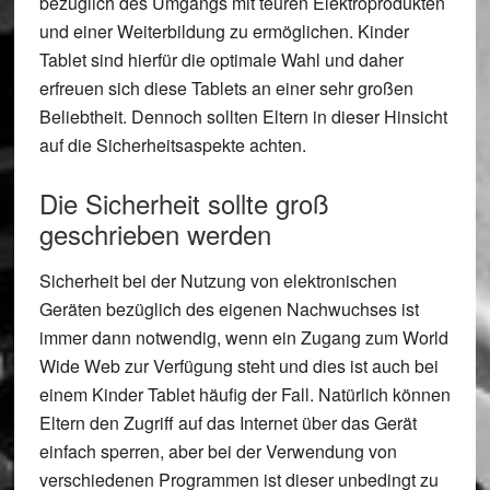
bezüglich des Umgangs mit teuren Elektroprodukten
und einer Weiterbildung zu ermöglichen. Kinder
Tablet sind hierfür die optimale Wahl und daher
erfreuen sich diese Tablets an einer sehr großen
Beliebtheit. Dennoch sollten Eltern in dieser Hinsicht
auf die Sicherheitsaspekte achten.
Die Sicherheit sollte groß
geschrieben werden
Sicherheit bei der Nutzung von elektronischen
Geräten bezüglich des eigenen Nachwuchses ist
immer dann notwendig, wenn ein Zugang zum World
Wide Web zur Verfügung steht und dies ist auch bei
einem Kinder Tablet häufig der Fall. Natürlich können
Eltern den Zugriff auf das Internet über das Gerät
einfach sperren, aber bei der Verwendung von
verschiedenen Programmen ist dieser unbedingt zu