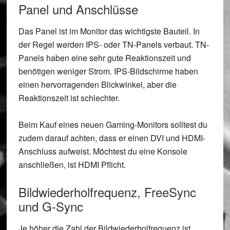
Panel und Anschlüsse
Das Panel ist im Monitor das wichtigste Bauteil. In
der Regel werden IPS- oder TN-Panels verbaut. TN-
Panels haben eine sehr gute Reaktionszeit und
benötigen weniger Strom. IPS-Bildschirme haben
einen hervorragenden Blickwinkel, aber die
Reaktionszeit ist schlechter.
Beim Kauf eines neuen Gaming-Monitors solltest du
zudem darauf achten, dass er einen DVI und HDMI-
Anschluss aufweist. Möchtest du eine Konsole
anschließen, ist HDMI Pflicht.
Bildwiederholfrequenz, FreeSync
und G-Sync
Je höher die Zahl der Bildwiederholfrequenz ist,