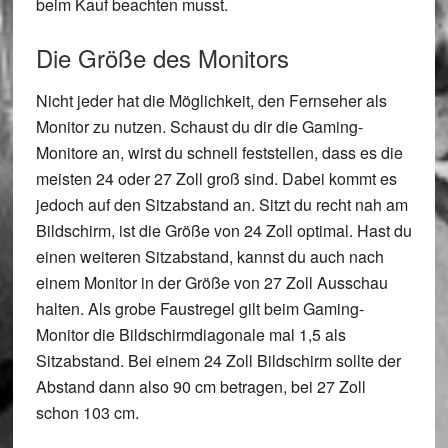
beim Kauf beachten musst.
Die Größe des Monitors
Nicht jeder hat die Möglichkeit, den Fernseher als
Monitor zu nutzen. Schaust du dir die Gaming-
Monitore an, wirst du schnell feststellen, dass es die
meisten 24 oder 27 Zoll groß sind. Dabei kommt es
jedoch auf den Sitzabstand an. Sitzt du recht nah am
Bildschirm, ist die Größe von 24 Zoll optimal. Hast du
einen weiteren Sitzabstand, kannst du auch nach
einem Monitor in der Größe von 27 Zoll Ausschau
halten. Als grobe Faustregel gilt beim Gaming-
Monitor die Bildschirmdiagonale mal 1,5 als
Sitzabstand. Bei einem 24 Zoll Bildschirm sollte der
Abstand dann also 90 cm betragen, bei 27 Zoll
schon 103 cm.