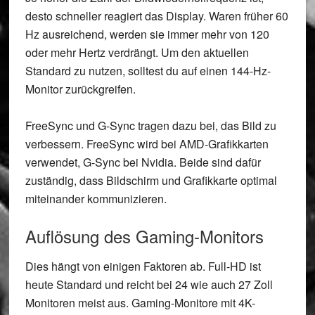
desto schneller reagiert das Display. Waren früher 60
Hz ausreichend, werden sie immer mehr von 120
oder mehr Hertz verdrängt. Um den aktuellen
Standard zu nutzen, solltest du auf einen 144-Hz-
Monitor zurückgreifen.
FreeSync und G-Sync tragen dazu bei, das Bild zu
verbessern. FreeSync wird bei AMD-Grafikkarten
verwendet, G-Sync bei Nvidia. Beide sind dafür
zuständig, dass Bildschirm und Grafikkarte optimal
miteinander kommunizieren.
Auflösung des Gaming-Monitors
Dies hängt von einigen Faktoren ab. Full-HD ist
heute Standard und reicht bei 24 wie auch 27 Zoll
Monitoren meist aus. Gaming-Monitore mit 4K-