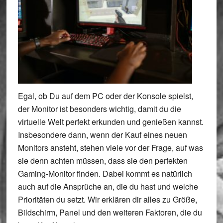
Egal, ob Du auf dem PC oder der Konsole spielst,
der Monitor ist besonders wichtig, damit du die
virtuelle Welt perfekt erkunden und genießen kannst.
Insbesondere dann, wenn der Kauf eines neuen
Monitors ansteht, stehen viele vor der Frage, auf was
sie denn achten müssen, dass sie den perfekten
Gaming-Monitor finden. Dabei kommt es natürlich
auch auf die Ansprüche an, die du hast und welche
Prioritäten du setzt. Wir erklären dir alles zu Größe,
Bildschirm, Panel und den weiteren Faktoren, die du