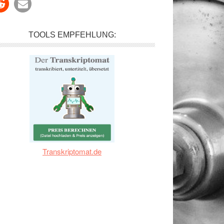
TOOLS EMPFEHLUNG:
Transkriptomat.de