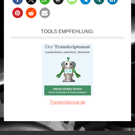
TOOLS EMPFEHLUNG:
Transkriptomat.de