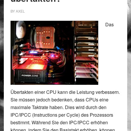
BY
AXEL
Das
Übertakten einer CPU kann die Leistung verbessern.
Sie müssen jedoch bedenken, dass CPUs eine
maximale Taktrate haben. Dies wird durch den
IPC/IPCC (Instructions per Cycle) des Prozessors
bestimmt. Während Sie den IPC/IPCC erhöhen
können, indem Sie den Basistakt erhöhen, können