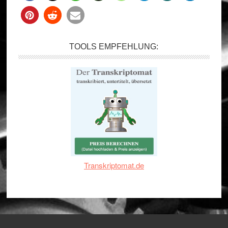
TOOLS EMPFEHLUNG:
Transkriptomat.de