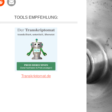
TOOLS EMPFEHLUNG:
Transkriptomat.de