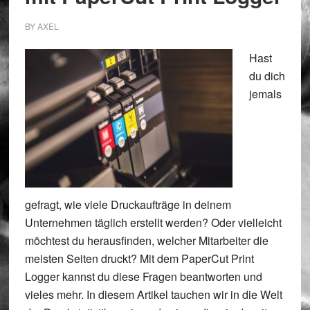
BY
AXEL
Hast
du dich
jemals
gefragt, wie viele Druckaufträge in deinem
Unternehmen täglich erstellt werden? Oder vielleicht
möchtest du herausfinden, welcher Mitarbeiter die
meisten Seiten druckt? Mit dem PaperCut Print
Logger kannst du diese Fragen beantworten und
vieles mehr. In diesem Artikel tauchen wir in die Welt