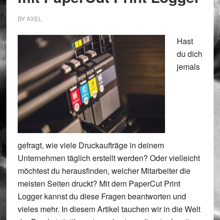
BY
AXEL
Hast
du dich
jemals
gefragt, wie viele Druckaufträge in deinem
Unternehmen täglich erstellt werden? Oder vielleicht
möchtest du herausfinden, welcher Mitarbeiter die
meisten Seiten druckt? Mit dem PaperCut Print
Logger kannst du diese Fragen beantworten und
vieles mehr. In diesem Artikel tauchen wir in die Welt