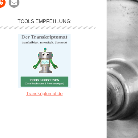
TOOLS EMPFEHLUNG:
Transkriptomat.de