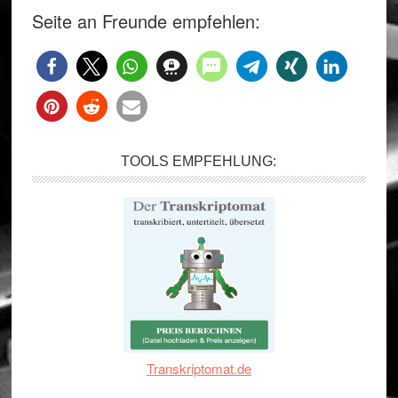
Seite an Freunde empfehlen:
TOOLS EMPFEHLUNG:
Transkriptomat.de