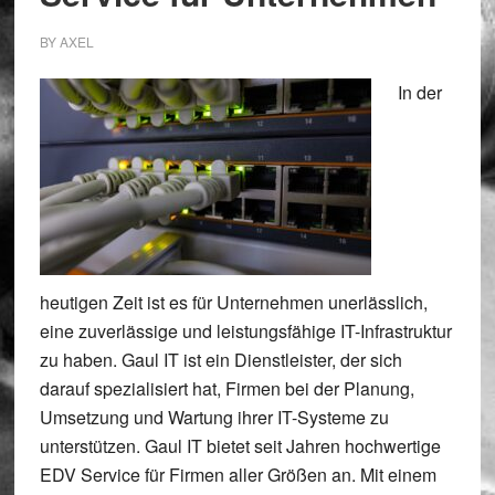
BY
AXEL
In der
heutigen Zeit ist es für Unternehmen unerlässlich,
eine zuverlässige und leistungsfähige IT-Infrastruktur
zu haben. Gaul IT ist ein Dienstleister, der sich
darauf spezialisiert hat, Firmen bei der Planung,
Umsetzung und Wartung ihrer IT-Systeme zu
unterstützen. Gaul IT bietet seit Jahren hochwertige
EDV Service für Firmen aller Größen an. Mit einem