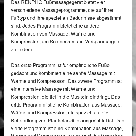
Das RENPHO Fußmassagegerät bietet vier
verschiedene Massageprogramme, die auf Ihren
Fußtyp und Ihre speziellen Bedürfnisse abgestimmt
sind. Jedes Programm bietet eine andere
Kombination von
Massage
, Wärme und
Kompression
, um Schmerzen und Verspannungen
zu lindern.
Das erste Programm ist für empfindliche Füße
gedacht und kombiniert eine sanfte Massage mit
Wärme und Kompression. Das zweite Programm ist
eine intensive Massage mit Wärme und
Kompression, die tief in die Muskeln eindringt. Das
dritte Programm ist eine
Kombination aus Massage,
Wärme und Kompression
, die speziell auf die
Behandlung von Plantarfasziitis ausgerichtet ist. Das
vierte Programm ist eine Kombination aus Massage,