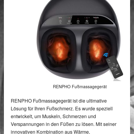
RENPHO Fußmassagegerät
RENPHO Fußmassagegerät ist die ultimative
Lösung für Ihren Fußschmerz. Es wurde speziell
entwickelt, um Muskeln, Schmerzen und
Verspannungen in den Füßen zu lösen. Mit seiner
innovativen
Kombination
aus Wärme,