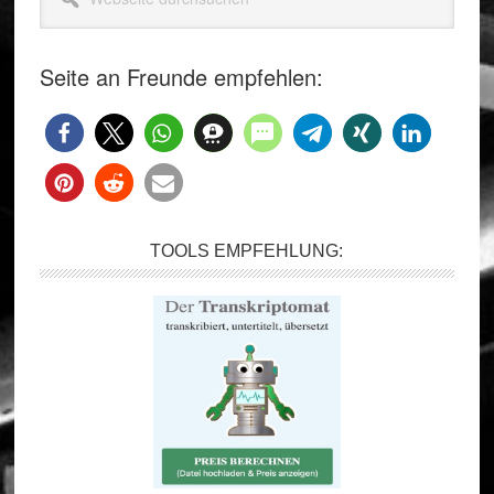
durchsuchen
Seite an Freunde empfehlen:
TOOLS EMPFEHLUNG: