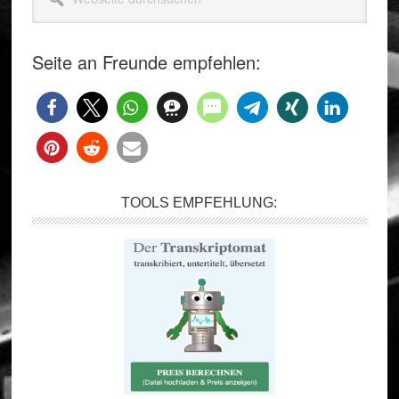
durchsuchen
Seite an Freunde empfehlen:
TOOLS EMPFEHLUNG: