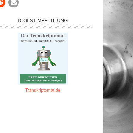
TOOLS EMPFEHLUNG:
Transkriptomat.de