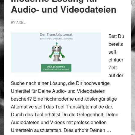
Audio- und Videodateien
BY
AXEL
Bist Du
bereits
seit
einiger
Zeit
auf der
Suche nach einer Lösung, die Dir hochwertige
Untertitel für Deine Audio- und Videodateien
beschert? Eine hochmoderne und kostengünstige
Alternative stellt das Tool Transkriptomat.de dar.
Durch das Tool erhältst Du die Gelegenheit, Deine
Audiodateien und Videos mit professionellen
Untertiteln auszustatten. Dies erhöht Deinen …