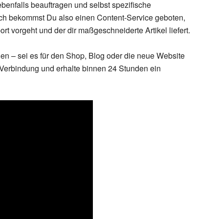
benfalls beauftragen und selbst spezifische
tlich bekommst Du also einen Content-Service geboten,
port vorgeht und der dir maßgeschneiderte Artikel liefert.
en – sei es für den Shop, Blog oder die neue Website
 Verbindung und erhalte binnen 24 Stunden ein