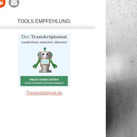
TOOLS EMPFEHLUNG:
Transkriptomat.de