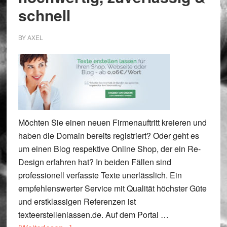
schnell
BY
AXEL
Möchten Sie einen neuen Firmenauftritt kreieren und
haben die Domain bereits registriert? Oder geht es
um einen Blog respektive Online Shop, der ein Re-
Design erfahren hat? In beiden Fällen sind
professionell verfasste Texte unerlässlich. Ein
empfehlenswerter Service mit Qualität höchster Güte
und erstklassigen Referenzen ist
texteerstellenlassen.de. Auf dem Portal …