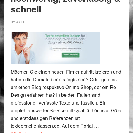
schnell
BY
AXEL
Möchten Sie einen neuen Firmenauftritt kreieren und
haben die Domain bereits registriert? Oder geht es
um einen Blog respektive Online Shop, der ein Re-
Design erfahren hat? In beiden Fällen sind
professionell verfasste Texte unerlässlich. Ein
empfehlenswerter Service mit Qualität höchster Güte
und erstklassigen Referenzen ist
texteerstellenlassen.de. Auf dem Portal …