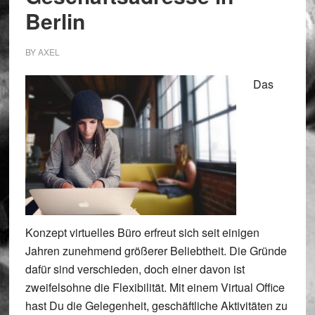
Berlin
BY
AXEL
Das
Konzept virtuelles Büro erfreut sich seit einigen
Jahren zunehmend größerer Beliebtheit. Die Gründe
dafür sind verschieden, doch einer davon ist
zweifelsohne die Flexibilität. Mit einem Virtual Office
hast Du die Gelegenheit, geschäftliche Aktivitäten zu