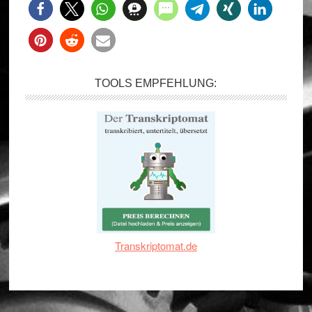
TOOLS EMPFEHLUNG:
Transkriptomat.de