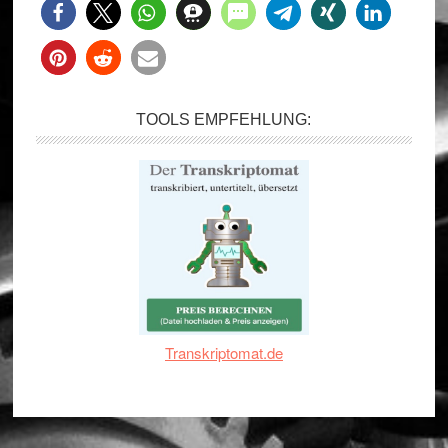
TOOLS EMPFEHLUNG:
Transkriptomat.de