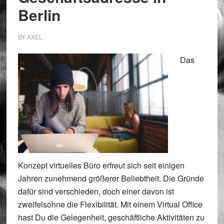
Berlin
BY
AXEL
Das
Konzept virtuelles Büro erfreut sich seit einigen
Jahren zunehmend größerer Beliebtheit. Die Gründe
dafür sind verschieden, doch einer davon ist
zweifelsohne die Flexibilität. Mit einem Virtual Office
hast Du die Gelegenheit, geschäftliche Aktivitäten zu