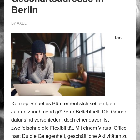
Berlin
BY
AXEL
Das
Konzept virtuelles Büro erfreut sich seit einigen
Jahren zunehmend größerer Beliebtheit. Die Gründe
dafür sind verschieden, doch einer davon ist
zweifelsohne die Flexibilität. Mit einem Virtual Office
hast Du die Gelegenheit, geschäftliche Aktivitäten zu