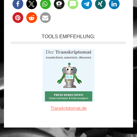
TOOLS EMPFEHLUNG:
Transkriptomat.de