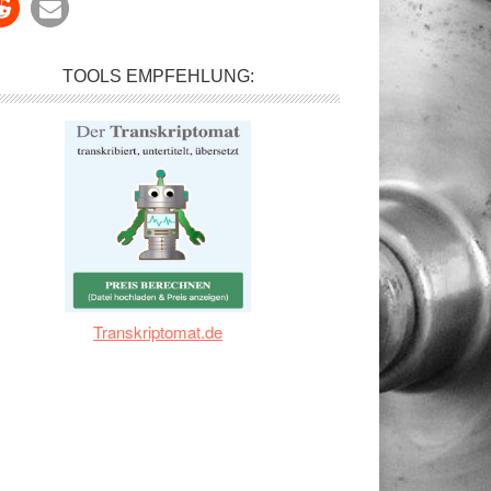
TOOLS EMPFEHLUNG:
Transkriptomat.de