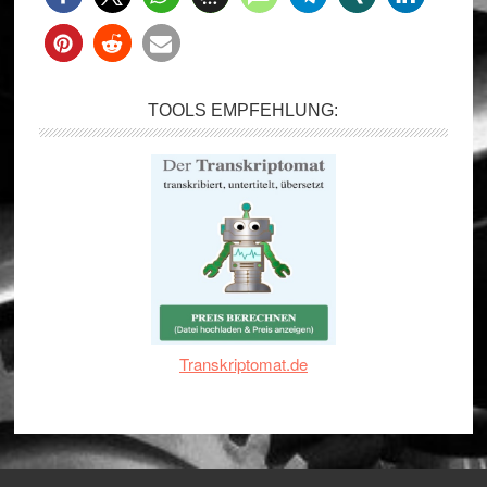
TOOLS EMPFEHLUNG:
Transkriptomat.de