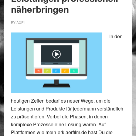
näherbringen
BY
AXEL
In den
heutigen Zeiten bedarf es neuer Wege, um die
Leistungen und Produkte für jedermann verständlich
zu präsentieren. Vorbei die Phasen, in denen
komplexe Prozesse eine Lösung waren. Auf
Plattformen wie mein-erklaerfilm.de hast Du die