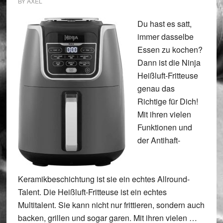
BY
AXEL
Du hast es satt,
immer dasselbe
Essen zu kochen?
Dann ist die Ninja
Heißluft-Fritteuse
genau das
Richtige für Dich!
Mit ihren vielen
Funktionen und
der Antihaft-
Keramikbeschichtung ist sie ein echtes Allround-
Talent. Die Heißluft-Fritteuse ist ein echtes
Multitalent. Sie kann nicht nur frittieren, sondern auch
backen, grillen und sogar garen. Mit ihren vielen …