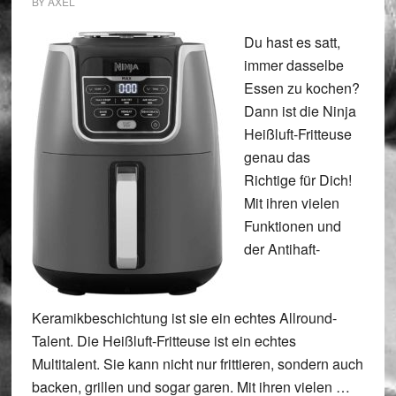
BY
AXEL
Du hast es satt,
immer dasselbe
Essen zu kochen?
Dann ist die Ninja
Heißluft-Fritteuse
genau das
Richtige für Dich!
Mit ihren vielen
Funktionen und
der Antihaft-
Keramikbeschichtung ist sie ein echtes Allround-
Talent. Die Heißluft-Fritteuse ist ein echtes
Multitalent. Sie kann nicht nur frittieren, sondern auch
backen, grillen und sogar garen. Mit ihren vielen …