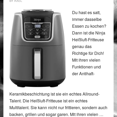
BY
AXEL
Du hast es satt,
immer dasselbe
Essen zu kochen?
Dann ist die Ninja
Heißluft-Fritteuse
genau das
Richtige für Dich!
Mit ihren vielen
Funktionen und
der Antihaft-
Keramikbeschichtung ist sie ein echtes Allround-
Talent. Die Heißluft-Fritteuse ist ein echtes
Multitalent. Sie kann nicht nur frittieren, sondern auch
backen, grillen und sogar garen. Mit ihren vielen …