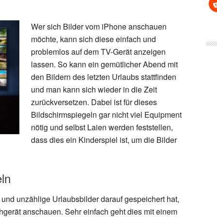
Wer sich Bilder vom iPhone anschauen
möchte, kann sich diese einfach und
problemlos auf dem TV-Gerät anzeigen
lassen. So kann ein gemütlicher Abend mit
den Bildern des letzten Urlaubs stattfinden
und man kann sich wieder in die Zeit
zurückversetzen. Dabei ist für dieses
Bildschirmspiegeln gar nicht viel Equipment
nötig und selbst Laien werden feststellen,
dass dies ein Kinderspiel ist, um die Bilder
eln
und unzählige Urlaubsbilder darauf gespeichert hat,
hgerät anschauen. Sehr einfach geht dies mit einem