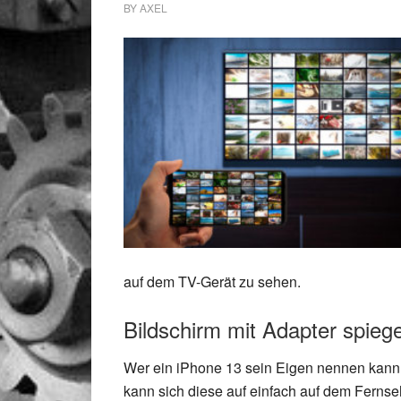
BY
AXEL
auf dem TV-Gerät zu sehen.
Bildschirm mit Adapter spieg
Wer ein iPhone 13 sein Eigen nennen kann 
kann sich diese auf einfach auf dem Fernse