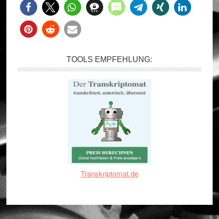
TOOLS EMPFEHLUNG:
Transkriptomat.de