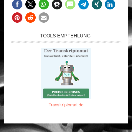
TOOLS EMPFEHLUNG:
Transkriptomat.de