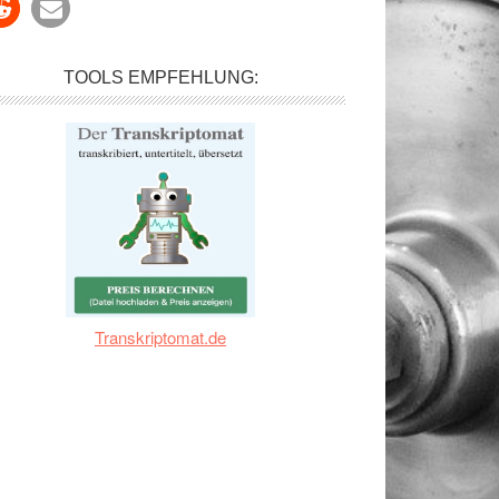
TOOLS EMPFEHLUNG:
Transkriptomat.de