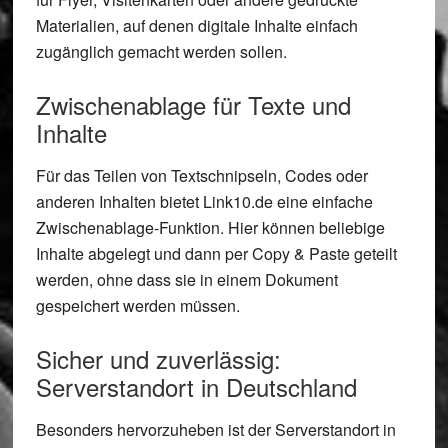
Materialien, auf denen digitale Inhalte einfach
zugänglich gemacht werden sollen.
Zwischenablage für Texte und
Inhalte
Für das Teilen von Textschnipseln, Codes oder
anderen Inhalten bietet Link10.de eine einfache
Zwischenablage-Funktion. Hier können beliebige
Inhalte abgelegt und dann per Copy & Paste geteilt
werden, ohne dass sie in einem Dokument
gespeichert werden müssen.
Sicher und zuverlässig:
Serverstandort in Deutschland
Besonders hervorzuheben ist der Serverstandort in