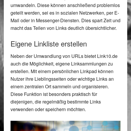
umwandeln. Diese können anschließend problemlos
geteilt werden, sei es in sozialen Netzwerken, per E-
Mail oder in Messenger-Diensten. Dies spart Zeit und
macht das Teilen von Links deutlich übersichtlicher.
Eigene Linkliste erstellen
Neben der Umwandlung von URLs bietet Link10.de
auch die Möglichkeit, eigene Linksammlungen zu
erstellen. Mit einem persönlichen Linkpad können
Nutzer ihre Lieblingsseiten oder wichtige Links an
einem zentralen Ort sammeln und organisieren.
Diese Funktion ist besonders praktisch für
diejenigen, die regelmäßig bestimmte Links
verwenden oder speichern möchten.