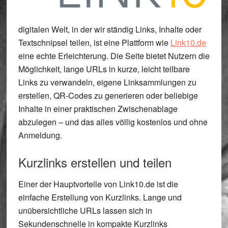
digitalen Welt, in der wir ständig Links, Inhalte oder
Textschnipsel teilen, ist eine Plattform wie
Link10.de
eine echte Erleichterung. Die Seite bietet Nutzern die
Möglichkeit, lange URLs in kurze, leicht teilbare
Links zu verwandeln, eigene Linksammlungen zu
erstellen, QR-Codes zu generieren oder beliebige
Inhalte in einer praktischen Zwischenablage
abzulegen – und das alles völlig kostenlos und ohne
Anmeldung.
Kurzlinks erstellen und teilen
Einer der Hauptvorteile von Link10.de ist die
einfache Erstellung von Kurzlinks. Lange und
unübersichtliche URLs lassen sich in
Sekundenschnelle in kompakte Kurzlinks