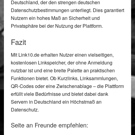
Deutschland, der den strengen deutschen
Datenschutzbestimmungen unterliegt. Dies garantiert
Nutzern ein hohes Maß an Sicherheit und
Privatsphäre bei der Nutzung der Plattform.
Fazit
Mit Link10.de erhalten Nutzer einen vielseitigen,
kostenlosen Linkspeicher, der ohne Anmeldung
nutzbar ist und eine breite Palette an praktischen
Funktionen bietet. Ob Kurzlinks, Linksammlungen,
QR-Codes oder eine Zwischenablage – die Plattform
erfüllt viele Bedürfnisse und bietet dabei dank
Servern in Deutschland ein Höchstmaß an
Datenschutz.
Seite an Freunde empfehlen: