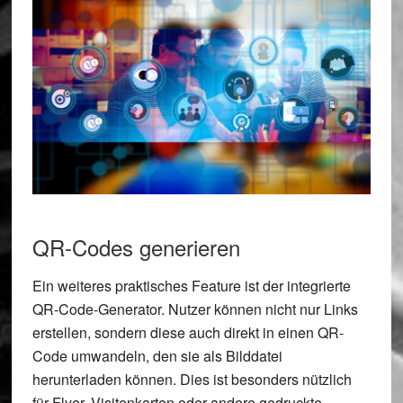
QR-Codes generieren
Ein weiteres praktisches Feature ist der integrierte
QR-Code-Generator. Nutzer können nicht nur Links
erstellen, sondern diese auch direkt in einen QR-
Code umwandeln, den sie als Bilddatei
herunterladen können. Dies ist besonders nützlich
für Flyer, Visitenkarten oder andere gedruckte