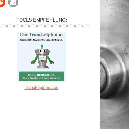
TOOLS EMPFEHLUNG:
Transkriptomat.de