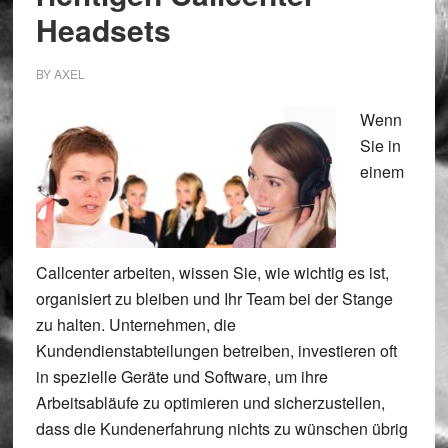
Headsets
BY
AXEL
Wenn
Sie in
einem
Callcenter arbeiten, wissen Sie, wie wichtig es ist,
organisiert zu bleiben und Ihr Team bei der Stange
zu halten. Unternehmen, die
Kundendienstabteilungen betreiben, investieren oft
in spezielle Geräte und Software, um ihre
Arbeitsabläufe zu optimieren und sicherzustellen,
dass die Kundenerfahrung nichts zu wünschen übrig