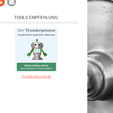
TOOLS EMPFEHLUNG:
Transkriptomat.de
mpel