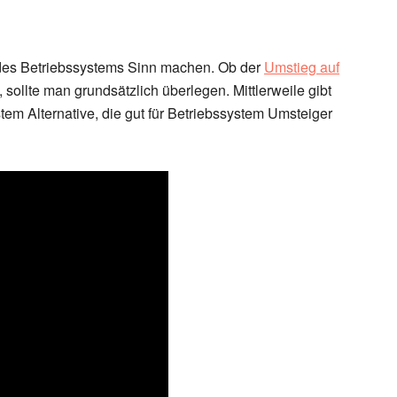
des Betriebssystems Sinn machen. Ob der
Umstieg auf
sollte man grundsätzlich überlegen. Mittlerweile gibt
tem Alternative, die gut für Betriebssystem Umsteiger