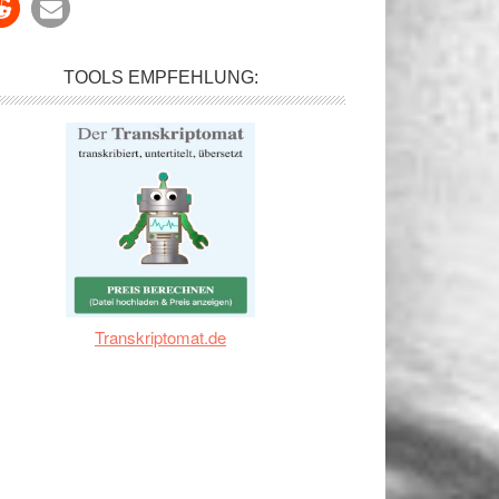
TOOLS EMPFEHLUNG:
Transkriptomat.de